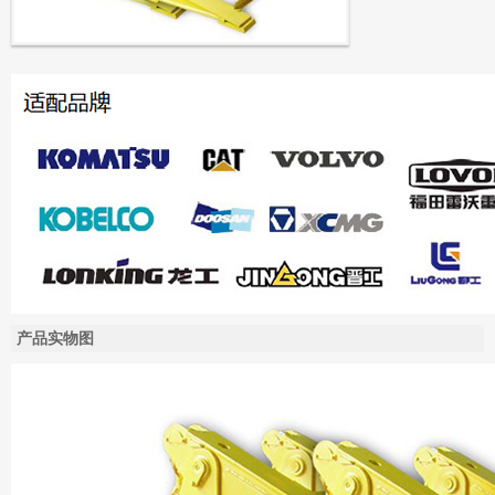
产品实物图