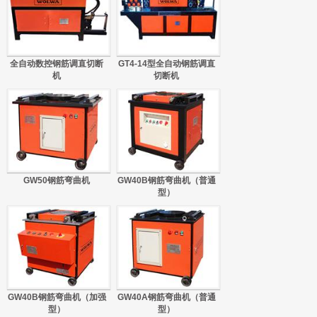
全自动数控钢筋调直切断
GT4-14型全自动钢筋调直
机
切断机
GW50钢筋弯曲机
GW40B钢筋弯曲机（普通
型）
GW40B钢筋弯曲机（加强
GW40A钢筋弯曲机（普通
型）
型）