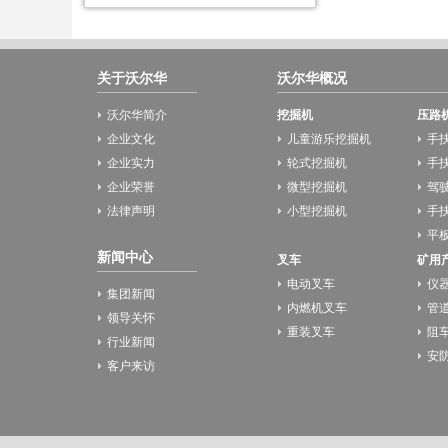
关于沃尔华
沃尔华概况
沃尔华简介
挖掘机
压路
企业文化
儿童游乐挖掘机
手
企业实力
轮式挖掘机
手
企业荣誉
微型挖掘机
驾
法律声明
小型挖掘机
手
平
新闻中心
叉车
矿用
电动叉车
仪
集团新闻
内燃机叉车
管
领导关怀
重装叉车
阻
行业新闻
安
客户来访