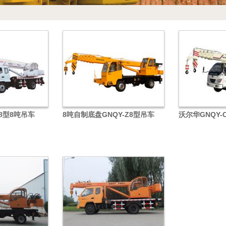
88型8吨吊车
8吨自制底盘GNQY-Z8型吊车
沃尔华GNQY-