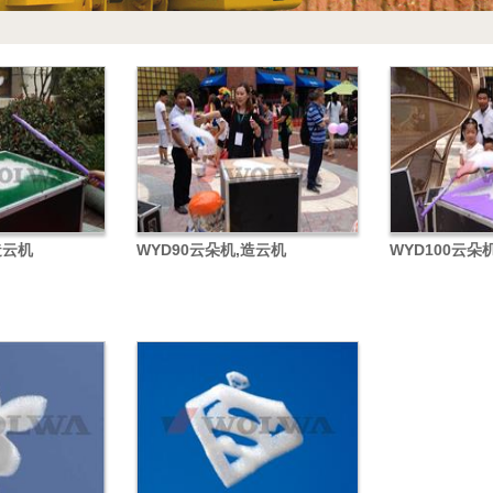
造云机
WYD90云朵机,造云机
WYD100云朵