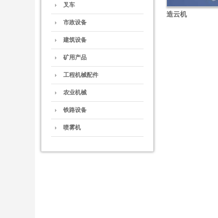
叉车
造云机
市政设备
建筑设备
矿用产品
工程机械配件
农业机械
铁路设备
喷雾机