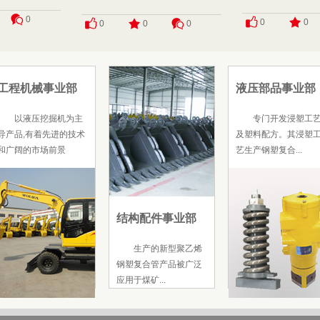
0
0
0
0
0
0
工程机械事业部
液压部品事业部
以液压挖掘机为主
专门开发浸塑工
导产品,有着先进的技术
及塑料配方。其浸塑
和广阔的市场前景
艺生产钢塑复合...
结构配件事业部
生产的新型聚乙烯
钢塑复合管产品被广泛
应用于煤矿...