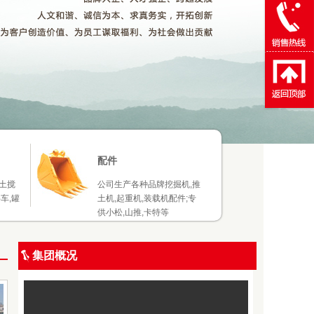
配件
土搅
公司生产各种品牌挖掘机,推
车,罐
土机,起重机,装载机配件;专
供小松,山推,卡特等
集团概况