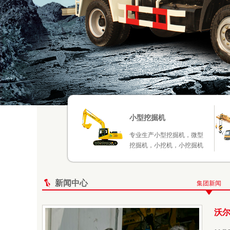
小型挖掘机
专业生产小型挖掘机，微型
挖掘机，小挖机，小挖掘机
新闻中心
集团新闻
沃