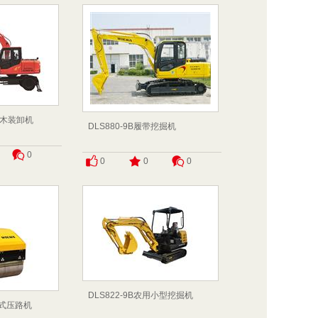
式蔗木装卸机
DLS880-9B履带挖掘机
0
0
0
0
DLS822-9B农用小型挖掘机
驶式压路机