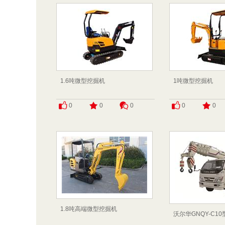
1.6吨微型挖掘机
1吨微型挖掘机
0
0
0
0
0
1.8吨高端微型挖掘机
沃尔华GNQY-C1