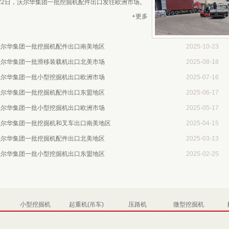
月22日，沃尔华集团一批挖掘机配件出口发往欧洲市场。
+更多
沃尔华集团一批挖掘机配件出口南美地区
2025-10-23
沃尔华集团一批滑移装载机出口北美市场
2025-08-18
沃尔华集团一批小型挖掘机出口欧洲市场
2025-07-16
沃尔华集团一批挖掘机配件出口东盟地区
2025-06-17
沃尔华集团一批小型挖掘机出口欧洲市场
2025-05-17
沃尔华集团一批挖掘机和叉车出口南美地区
2025-04-15
沃尔华集团一批挖掘机配件出口北美地区
2025-03-13
沃尔华集团一批小型挖掘机出口东盟地区
2025-02-25
小型挖掘机
起重机(吊车)
压路机
微型挖掘机