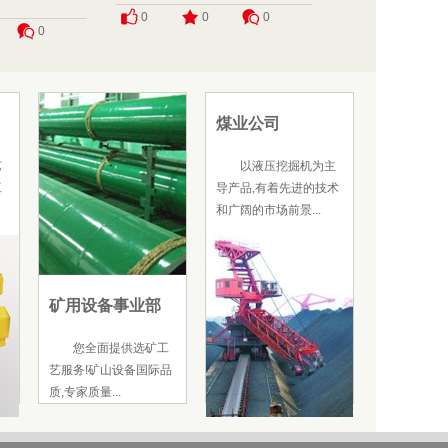
0
0
0
0
煤业公司
艺
以液压挖掘机为主
工
导产品,有着先进的技术
和广阔的市场前景...
矿用设备事业部
您全面提供选矿工
艺服务!矿山设备国际品
质,专家质量...