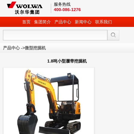
服务热线
400-086-1276
首页
集团简介
产品中心
新闻中心
联系我们
产品中心
->
微型挖掘机
1.8吨小型履带挖掘机