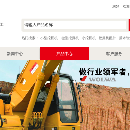
您好，欢迎
热门搜索：
小型挖掘机
微型挖掘机
小挖掘机
挖掘机配件
蔗木装
新闻中心
产品中心
客户服务