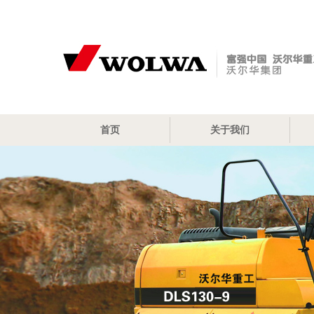
首页
关于我们