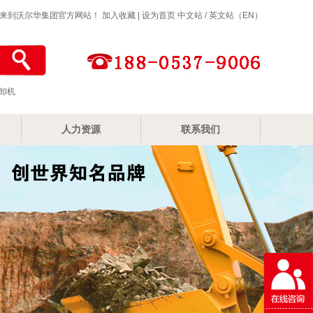
来到沃尔华集团官方网站！
加入收藏
|
设为首页
中文站
/
英文站（EN）
卸机
人力资源
联系我们