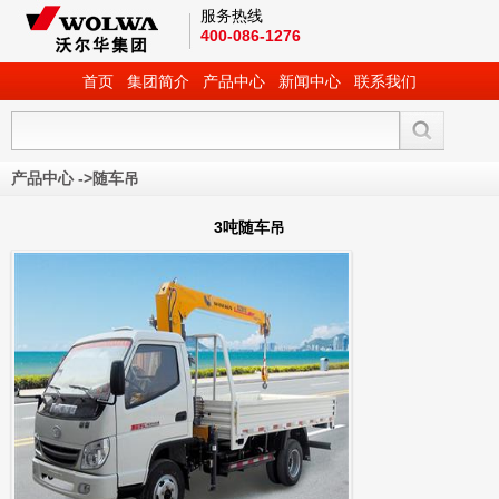
服务热线
400-086-1276
首页
集团简介
产品中心
新闻中心
联系我们
产品中心
->
随车吊
3吨随车吊