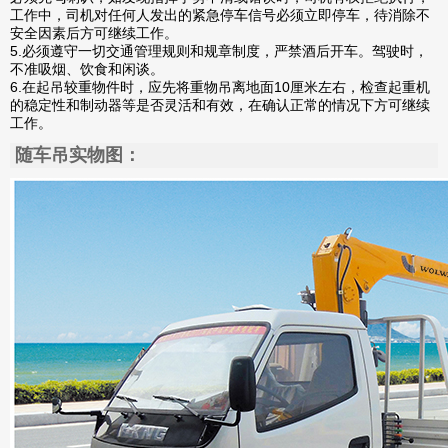
工作中，司机对任何人发出的紧急停车信号必须立即停车，待消除不
安全因素后方可继续工作。
5.必须遵守一切交通管理规则和规章制度，严禁酒后开车。驾驶时，
不准吸烟、饮食和闲谈。
6.在起吊较重物件时，应先将重物吊离地面10厘米左右，检查起重机
的稳定性和制动器等是否灵活和有效，在确认正常的情况下方可继续
工作。
随车吊实物图：